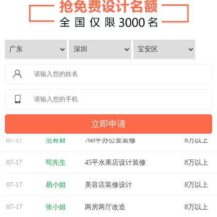
07-17
范有财
760平办公室装修
8万以上
07-17
苟先生
45平水果店设计装修
8万以上
07-17
易小姐
美容店装修设计
8万以上
07-17
张小姐
两房两厅改造
8万以上