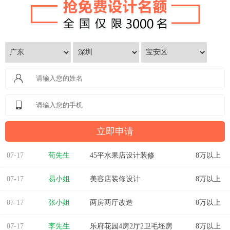
07-17
苟先生
45平水果店设计装修
8万以上
07-17
易小姐
美容店装修设计
8万以上
07-17
张小姐
两房两厅改造
8万以上
07-17
李先生
乐府花园4房2厅2卫毛坯房
8万以上