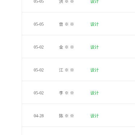
05-05
洪 ※ ※
设计
05-05
曾 ※ ※
设计
05-02
金 ※ ※
设计
05-02
江 ※ ※
设计
05-02
李 ※ ※
设计
04-28
陈 ※ ※
设计