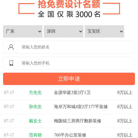
07-17
方先生
金源华庭3室2厅1卫
8万以上
07-17
孙先生
海岸万和城4室2厅177平装修
8万以上
07-17
戴女士
梅陇镇三房两厅翻新装修
8万以上
07-17
范有财
760平办公室装修
8万以上